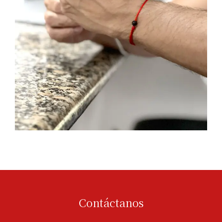
Contáctanos