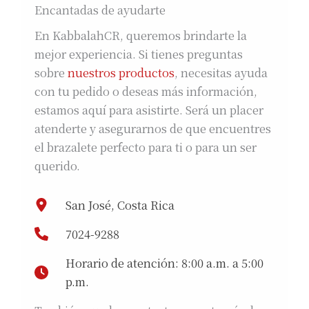
Encantadas de ayudarte
En KabbalahCR, queremos brindarte la
mejor experiencia. Si tienes preguntas
sobre
nuestros productos
, necesitas ayuda
con tu pedido o deseas más información,
estamos aquí para asistirte. Será un placer
atenderte y asegurarnos de que encuentres
el brazalete perfecto para ti o para un ser
querido.
San José, Costa Rica
7024-9288
Horario de atención: 8:00 a.m. a 5:00
p.m.