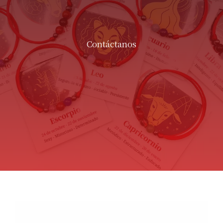
Contáctanos