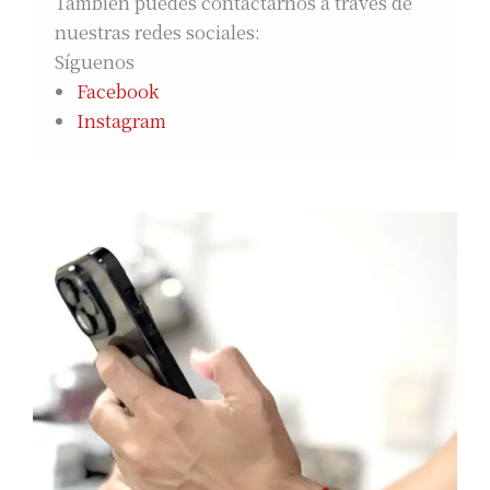
También puedes contactarnos a través de
nuestras redes sociales:
Síguenos
Facebook
Instagram