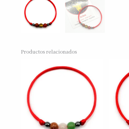
Productos relacionados