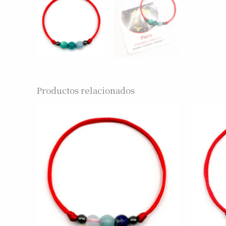
Productos relacionados