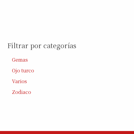
Filtrar por categorías
Gemas
Ojo turco
Varios
Zodiaco