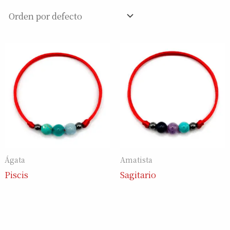
Ágata
Amatista
Piscis
Sagitario