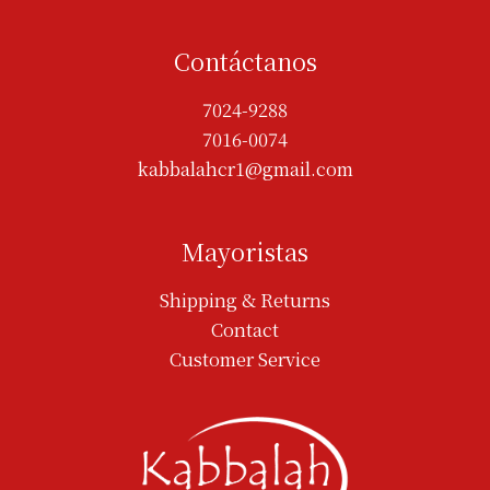
Contáctanos
7024-9288
7016-0074
kabbalahcr1@gmail.com
Mayoristas
Shipping & Returns
Contact
Customer Service